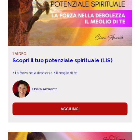
1 VIDEO
Scopri il tuo potenziale spirituale (LIS)
• La forza nella debolezza • Il meglio di te
Chiara Amirante
AGGIUNGI