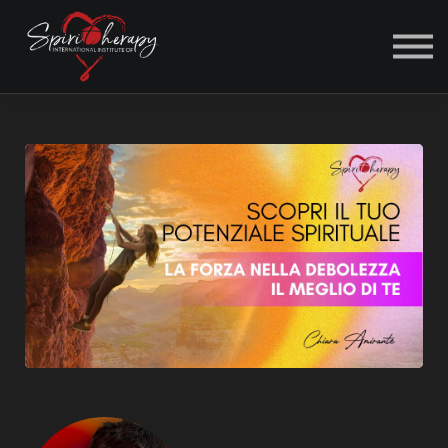
ACCEDI