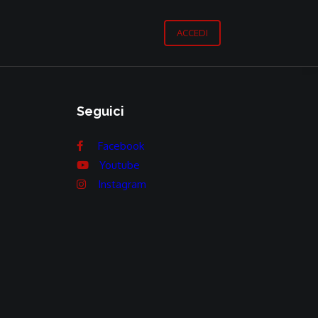
ACCEDI
Seguici
Facebook
Youtube
Instagram