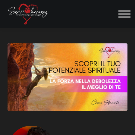
ACCEDI