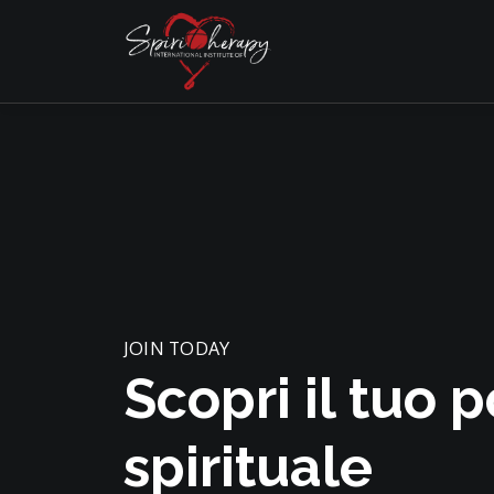
JOIN TODAY
Scopri il tuo 
spirituale