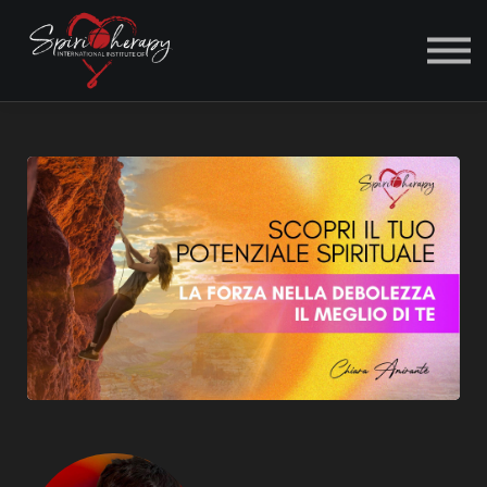
ACCEDI