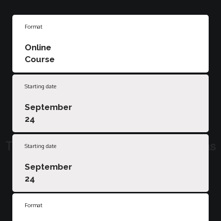
Format
Online
Course
Starting date
September
24
Starting date
September
24
Format