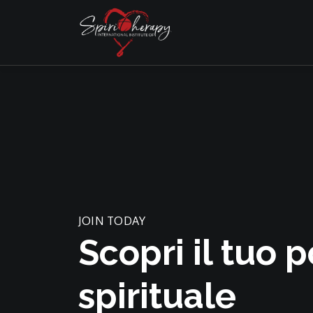
JOIN TODAY
Scopri il tuo 
spirituale