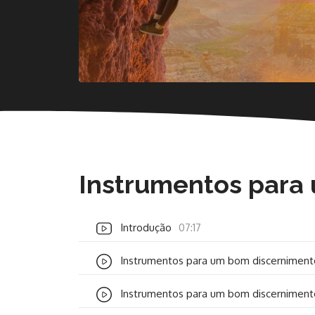
Instrumentos para
Introdução
07:17
Instrumentos para um bom discernimento
Instrumentos para um bom discernimento