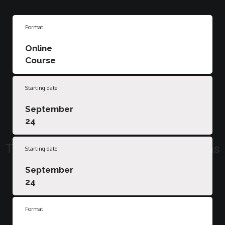
Format
Online
Course
Starting date
September
24
Starting date
September
24
Format