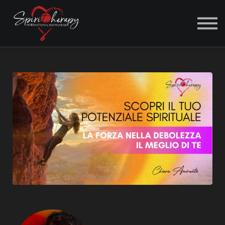
ACCEDI