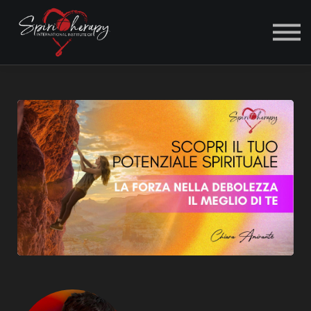
ACCEDI