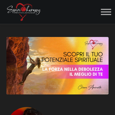
ACCEDI