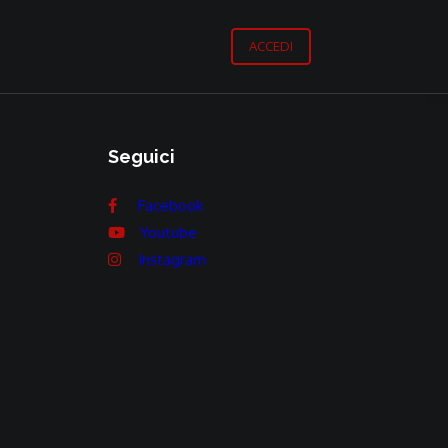
ACCEDI
Seguici
Facebook
Youtube
Instagram