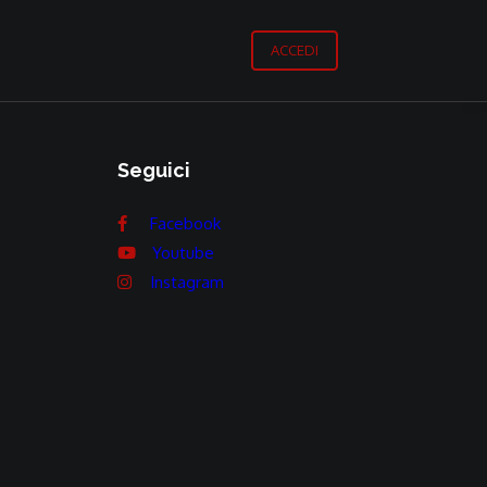
ACCEDI
Seguici
Facebook
Youtube
Instagram