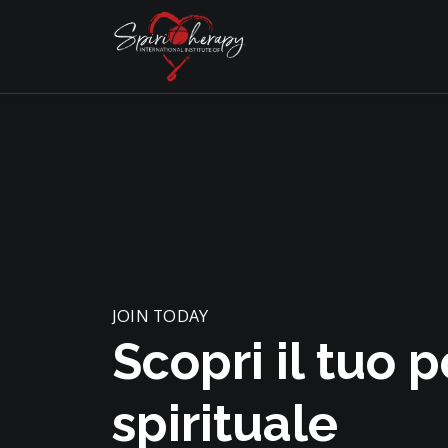
JOIN TODAY
Scopri il tuo 
spirituale