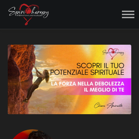
ACCEDI