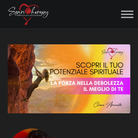
ACCEDI