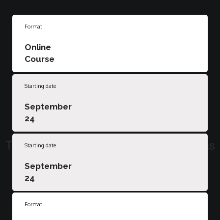
Format
Online
Course
Starting date
September
24
Starting date
September
24
Format