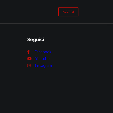
ACCEDI
Seguici
Facebook
Youtube
Instagram